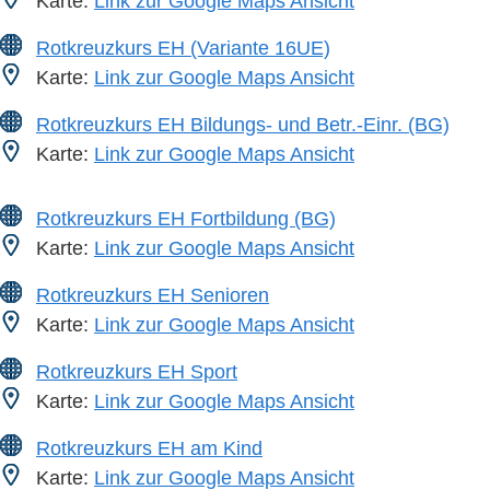
Karte:
Link zur Google Maps Ansicht
Rotkreuzkurs EH (Variante 16UE)
Karte:
Link zur Google Maps Ansicht
Rotkreuzkurs EH Bildungs- und Betr.-Einr. (BG)
Karte:
Link zur Google Maps Ansicht
Rotkreuzkurs EH Fortbildung (BG)
Karte:
Link zur Google Maps Ansicht
Rotkreuzkurs EH Senioren
Karte:
Link zur Google Maps Ansicht
Rotkreuzkurs EH Sport
Karte:
Link zur Google Maps Ansicht
Rotkreuzkurs EH am Kind
Karte:
Link zur Google Maps Ansicht