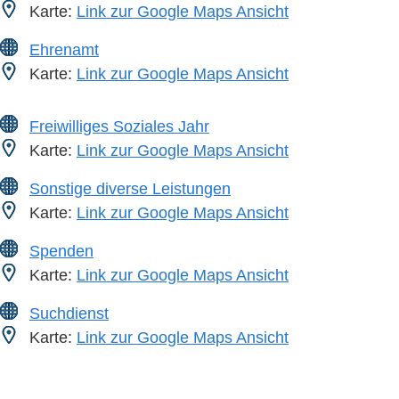
Karte:
Link zur Google Maps Ansicht
Ehrenamt
Karte:
Link zur Google Maps Ansicht
Freiwilliges Soziales Jahr
Karte:
Link zur Google Maps Ansicht
Sonstige diverse Leistungen
Karte:
Link zur Google Maps Ansicht
Spenden
Karte:
Link zur Google Maps Ansicht
Suchdienst
Karte:
Link zur Google Maps Ansicht