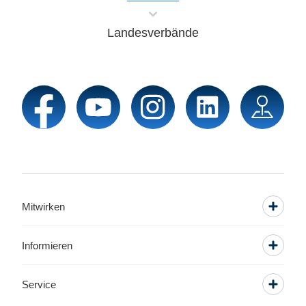
Landesverbände
Mitwirken
Informieren
Service