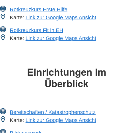
Rotkreuzkurs Erste Hilfe
Karte:
Link zur Google Maps Ansicht
Rotkreuzkurs Fit in EH
Karte:
Link zur Google Maps Ansicht
Einrichtungen im
Überblick
Bereitschaften / Katastrophenschutz
Karte:
Link zur Google Maps Ansicht
Bildungswerk