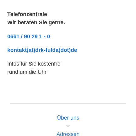
Telefonzentrale
Wir beraten Sie gerne.
0661 / 90 29 1 - 0
kontakt(at)drk-fulda(dot)de
Infos für Sie kostenfrei
rund um die Uhr
Über uns
Adressen