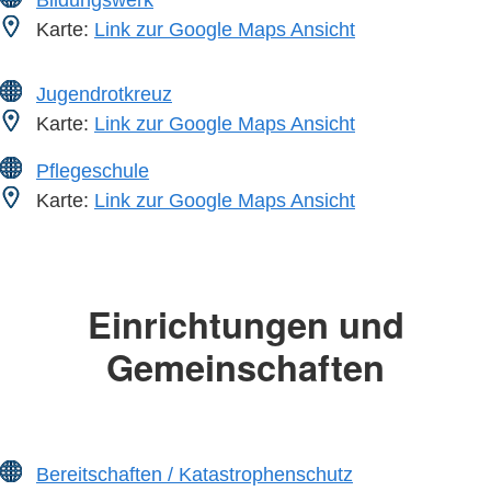
Karte:
Link zur Google Maps Ansicht
Jugendrotkreuz
Karte:
Link zur Google Maps Ansicht
Pflegeschule
Karte:
Link zur Google Maps Ansicht
Einrichtungen und
Gemeinschaften
Bereitschaften / Katastrophenschutz