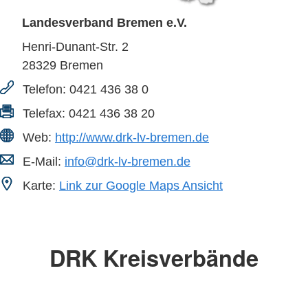
Landesverband Bremen e.V.
Henri-Dunant-Str. 2
28329
Bremen
Telefon:
0421 436 38 0
Telefax:
0421 436 38 20
Web:
http://www.drk-lv-bremen.de
E-Mail:
info@drk-lv-bremen.de
Karte:
Link zur Google Maps Ansicht
DRK Kreisverbände