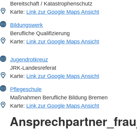
Bereitschaft / Katastrophenschutz
Karte:
Link zur Google Maps Ansicht
Bildungswerk
Berufliche Qualifizierung
Karte:
Link zur Google Maps Ansicht
Jugendrotkreuz
JRK-Landesreferat
Karte:
Link zur Google Maps Ansicht
Pflegeschule
Maßnahmen Berufliche Bildung Bremen
Karte:
Link zur Google Maps Ansicht
Ansprechpartner_fra