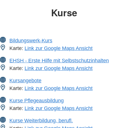
Kurse
Bildungswerk-Kurs
Karte:
Link zur Google Maps Ansicht
EHSH - Erste Hilfe mit Selbstschutzinhalten
Karte:
Link zur Google Maps Ansicht
Kursangebote
Karte:
Link zur Google Maps Ansicht
Kurse Pflegeausbildung
Karte:
Link zur Google Maps Ansicht
Kurse Weiterbildung, berufl.