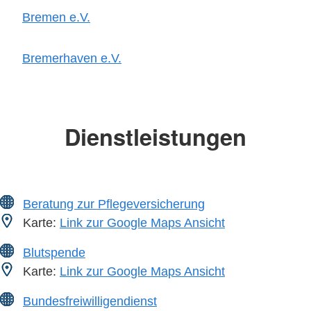
Bremen e.V.
Bremerhaven e.V.
Dienstleistungen
Beratung zur Pflegeversicherung
Karte:
Link zur Google Maps Ansicht
Blutspende
Karte:
Link zur Google Maps Ansicht
Bundesfreiwilligendienst