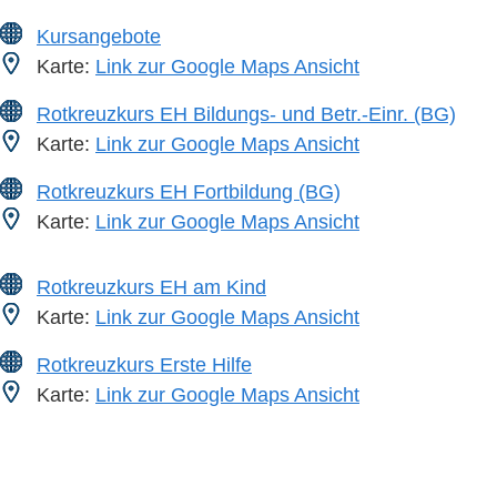
Kursangebote
Karte:
Link zur Google Maps Ansicht
Rotkreuzkurs EH Bildungs- und Betr.-Einr. (BG)
Karte:
Link zur Google Maps Ansicht
Rotkreuzkurs EH Fortbildung (BG)
Karte:
Link zur Google Maps Ansicht
Rotkreuzkurs EH am Kind
Karte:
Link zur Google Maps Ansicht
Rotkreuzkurs Erste Hilfe
Karte:
Link zur Google Maps Ansicht