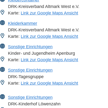
DRK-Kreisverband Altmark West e.V.
Karte:
Link zur Google Maps Ansicht
Kleiderkammer
DRK-Kreisverband Altmark West e.V.
Karte:
Link zur Google Maps Ansicht
Sonstige Einrichtungen
Kinder- und Jugendheim Apenburg
Karte:
Link zur Google Maps Ansicht
Sonstige Einrichtungen
DRK-Tagesgruppe
Karte:
Link zur Google Maps Ansicht
Sonstige Einrichtungen
DRK-Kinderhof Löwenzahn