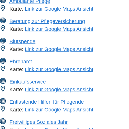
Ambulante Pflege
Karte:
Link zur Google Maps Ansicht
Beratung zur Pflegeversicherung
Karte:
Link zur Google Maps Ansicht
Blutspende
Karte:
Link zur Google Maps Ansicht
Ehrenamt
Karte:
Link zur Google Maps Ansicht
Einkaufsservice
Karte:
Link zur Google Maps Ansicht
Entlastende Hilfen für Pflegende
Karte:
Link zur Google Maps Ansicht
Freiwilliges Soziales Jahr