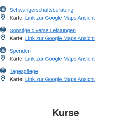
Schwangerschaftsberatung
Karte:
Link zur Google Maps Ansicht
Sonstige diverse Leistungen
Karte:
Link zur Google Maps Ansicht
Spenden
Karte:
Link zur Google Maps Ansicht
Tagespflege
Karte:
Link zur Google Maps Ansicht
Kurse