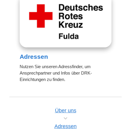
Adressen
Nutzen Sie unseren Adressfinder, um
Ansprechpartner und Infos über DRK-
Einrichtungen zu finden.
Über uns
Adressen