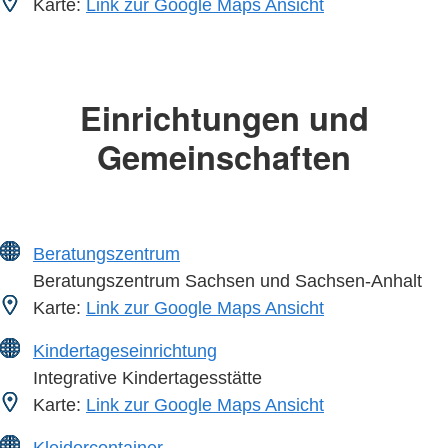
Karte:
Link zur Google Maps Ansicht
Einrichtungen und
Gemeinschaften
Beratungszentrum
Beratungszentrum Sachsen und Sachsen-Anhalt
Karte:
Link zur Google Maps Ansicht
Kindertageseinrichtung
Integrative Kindertagesstätte
Karte:
Link zur Google Maps Ansicht
Kleidercontainer