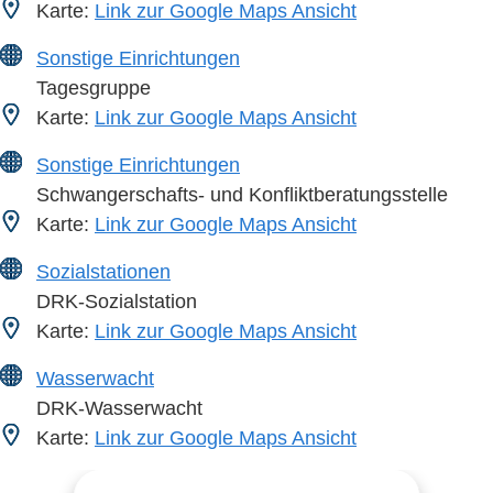
Karte:
Link zur Google Maps Ansicht
Sonstige Einrichtungen
Tagesgruppe
Karte:
Link zur Google Maps Ansicht
Sonstige Einrichtungen
Schwangerschafts- und Konfliktberatungsstelle
Karte:
Link zur Google Maps Ansicht
Sozialstationen
DRK-Sozialstation
Karte:
Link zur Google Maps Ansicht
Wasserwacht
DRK-Wasserwacht
Karte:
Link zur Google Maps Ansicht