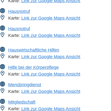
Karte:
Link zur Google Maps Ansicht
Hausnotruf
Karte:
Link zur Google Maps Ansicht
Hausnotruf
Karte:
Link zur Google Maps Ansicht
Hauswirtschaftliche Hilfen
Karte:
Link zur Google Maps Ansicht
Hilfe bei der Körperpflege
Karte:
Link zur Google Maps Ansicht
Menübringdienst
Karte:
Link zur Google Maps Ansicht
Mitgliedschaft
Karte:
Link zur Google Maps Ansicht