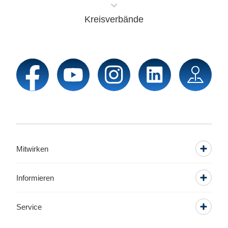
Kreisverbände
Mitwirken
Informieren
Service