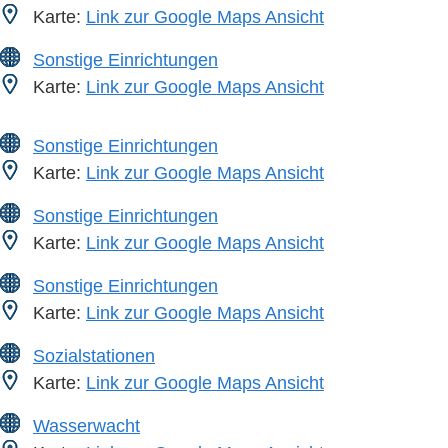
Karte:
Link zur Google Maps Ansicht
Sonstige Einrichtungen
Karte:
Link zur Google Maps Ansicht
Sonstige Einrichtungen
Karte:
Link zur Google Maps Ansicht
Sonstige Einrichtungen
Karte:
Link zur Google Maps Ansicht
Sonstige Einrichtungen
Karte:
Link zur Google Maps Ansicht
Sozialstationen
Karte:
Link zur Google Maps Ansicht
Wasserwacht