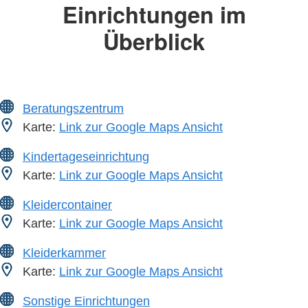
Einrichtungen im
Überblick
Beratungszentrum
Karte:
Link zur Google Maps Ansicht
Kindertageseinrichtung
Karte:
Link zur Google Maps Ansicht
Kleidercontainer
Karte:
Link zur Google Maps Ansicht
Kleiderkammer
Karte:
Link zur Google Maps Ansicht
Sonstige Einrichtungen