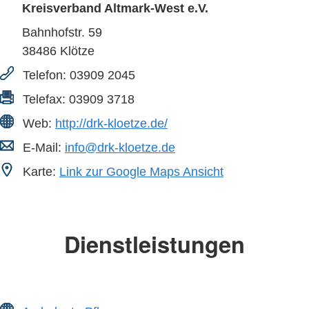
Kreisverband Altmark-West e.V.
Bahnhofstr. 59
38486
Klötze
Telefon:
03909 2045
Telefax:
03909 3718
Web:
http://drk-kloetze.de/
E-Mail:
info@drk-kloetze.de
Karte:
Link zur Google Maps Ansicht
Dienstleistungen