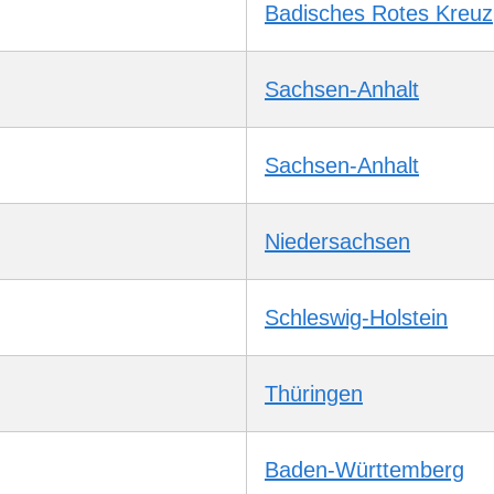
Badisches Rotes Kreuz
Sachsen-Anhalt
Sachsen-Anhalt
Niedersachsen
Schleswig-Holstein
Thüringen
Baden-Württemberg