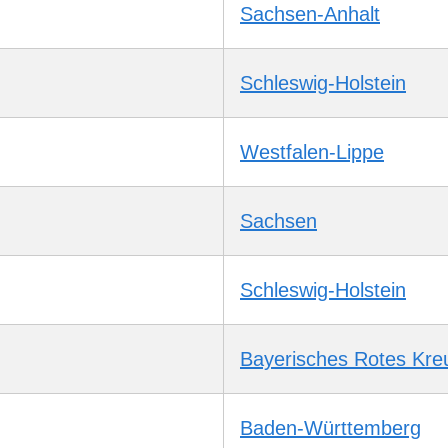
Sachsen-Anhalt
Schleswig-Holstein
Westfalen-Lippe
Sachsen
Schleswig-Holstein
Bayerisches Rotes Kre
Baden-Württemberg