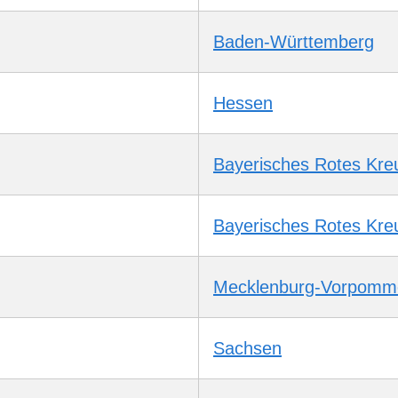
Baden-Württemberg
Hessen
Bayerisches Rotes Kre
Bayerisches Rotes Kre
Mecklenburg-Vorpomm
Sachsen