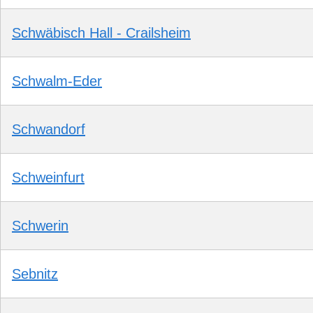
Schwäbisch Hall - Crailsheim
Schwalm-Eder
Schwandorf
Schweinfurt
Schwerin
Sebnitz