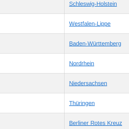
Schleswig-Holstein
Westfalen-Lippe
Baden-Württemberg
Nordrhein
Niedersachsen
Thüringen
Berliner Rotes Kreuz