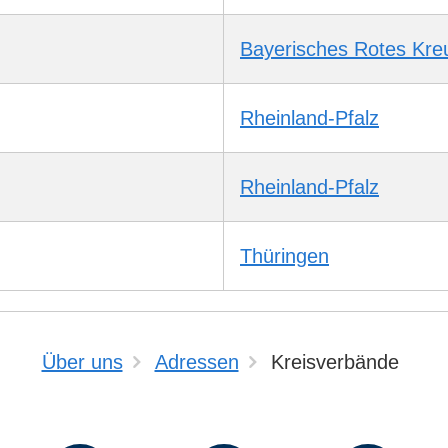
Bayerisches Rotes Kre
Rheinland-Pfalz
Rheinland-Pfalz
Thüringen
Über uns
Adressen
Kreisverbände