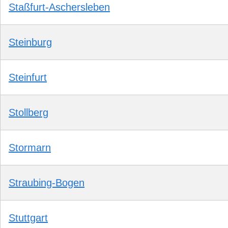
Staßfurt-Aschersleben
Steinburg
Steinfurt
Stollberg
Stormarn
Straubing-Bogen
Stuttgart