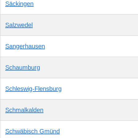
Säckingen
Salzwedel
Sangerhausen
Schaumburg
Schleswig-Flensburg
Schmalkalden
Schwäbisch Gmünd