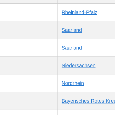
Rheinland-Pfalz
Saarland
Saarland
Niedersachsen
Nordrhein
Bayerisches Rotes Kre