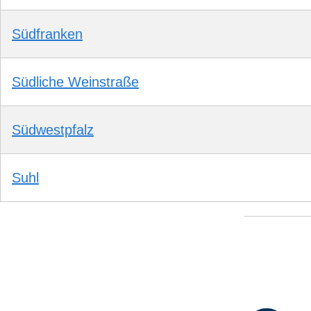
Südfranken
Südliche Weinstraße
Südwestpfalz
Suhl