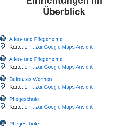
Überblick
Alten- und Pflegeheime
Karte:
Link zur Google Maps Ansicht
Alten- und Pflegeheime
Karte:
Link zur Google Maps Ansicht
Betreutes Wohnen
Karte:
Link zur Google Maps Ansicht
Pflegeschule
Karte:
Link zur Google Maps Ansicht
Pflegeschule