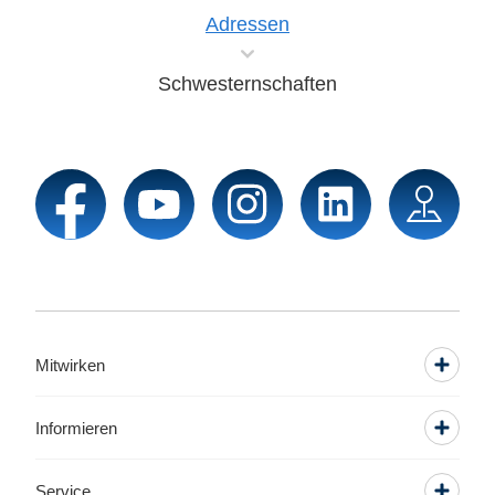
Adressen
Schwesternschaften
Mitwirken
Informieren
Service