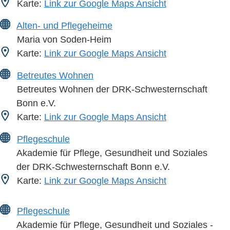
Karte:
Link zur Google Maps Ansicht
Alten- und Pflegeheime
Maria von Soden-Heim
Karte:
Link zur Google Maps Ansicht
Betreutes Wohnen
Betreutes Wohnen der DRK-Schwesternschaft
Bonn e.V.
Karte:
Link zur Google Maps Ansicht
Pflegeschule
Akademie für Pflege, Gesundheit und Soziales
der DRK-Schwesternschaft Bonn e.V.
Karte:
Link zur Google Maps Ansicht
Pflegeschule
Akademie für Pflege, Gesundheit und Soziales -