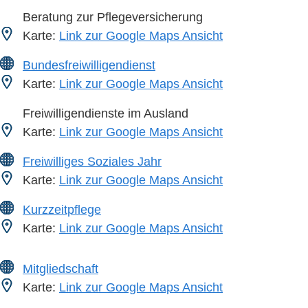
Beratung zur Pflegeversicherung
Karte:
Link zur Google Maps Ansicht
Bundesfreiwilligendienst
Karte:
Link zur Google Maps Ansicht
Freiwilligendienste im Ausland
Karte:
Link zur Google Maps Ansicht
Freiwilliges Soziales Jahr
Karte:
Link zur Google Maps Ansicht
Kurzzeitpflege
Karte:
Link zur Google Maps Ansicht
Mitgliedschaft
Karte:
Link zur Google Maps Ansicht