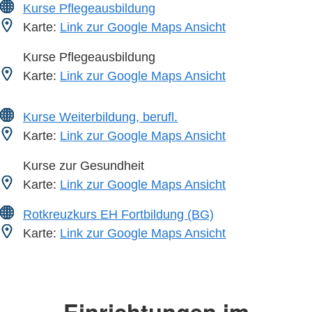
Kurse Pflegeausbildung
Karte:
Link zur Google Maps Ansicht
Kurse Pflegeausbildung
Karte:
Link zur Google Maps Ansicht
Kurse Weiterbildung, berufl.
Karte:
Link zur Google Maps Ansicht
Kurse zur Gesundheit
Karte:
Link zur Google Maps Ansicht
Rotkreuzkurs EH Fortbildung (BG)
Karte:
Link zur Google Maps Ansicht
Einrichtungen im