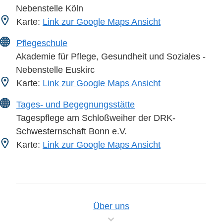
Nebenstelle Köln
Karte:
Link zur Google Maps Ansicht
Pflegeschule
Akademie für Pflege, Gesundheit und Soziales -
Nebenstelle Euskirc
Karte:
Link zur Google Maps Ansicht
Tages- und Begegnungsstätte
Tagespflege am Schloßweiher der DRK-
Schwesternschaft Bonn e.V.
Karte:
Link zur Google Maps Ansicht
Über uns