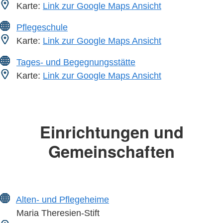
Karte:
Link zur Google Maps Ansicht
Pflegeschule
Karte:
Link zur Google Maps Ansicht
Tages- und Begegnungsstätte
Karte:
Link zur Google Maps Ansicht
Einrichtungen und
Gemeinschaften
Alten- und Pflegeheime
Maria Theresien-Stift