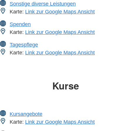
Sonstige diverse Leistungen
Karte:
Link zur Google Maps Ansicht
Spenden
Karte:
Link zur Google Maps Ansicht
Tagespflege
Karte:
Link zur Google Maps Ansicht
Kurse
Kursangebote
Karte:
Link zur Google Maps Ansicht