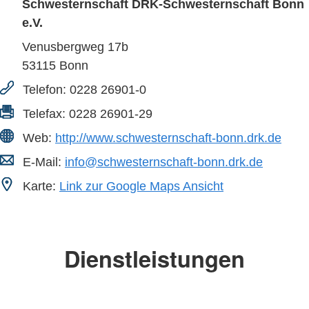
Schwesternschaft DRK-Schwesternschaft Bonn
e.V.
Venusbergweg 17b
53115
Bonn
Telefon:
0228 26901-0
Telefax:
0228 26901-29
Web:
http://www.schwesternschaft-bonn.drk.de
E-Mail:
info@schwesternschaft-bonn.drk.de
Karte:
Link zur Google Maps Ansicht
Dienstleistungen