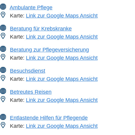
Ambulante Pflege
Karte:
Link zur Google Maps Ansicht
Beratung für Krebskranke
Karte:
Link zur Google Maps Ansicht
Beratung zur Pflegeversicherung
Karte:
Link zur Google Maps Ansicht
Besuchsdienst
Karte:
Link zur Google Maps Ansicht
Betreutes Reisen
Karte:
Link zur Google Maps Ansicht
Entlastende Hilfen für Pflegende
Karte:
Link zur Google Maps Ansicht