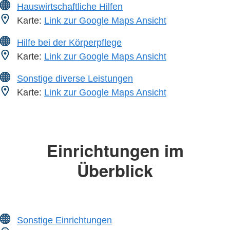
Hauswirtschaftliche Hilfen
Karte:
Link zur Google Maps Ansicht
Hilfe bei der Körperpflege
Karte:
Link zur Google Maps Ansicht
Sonstige diverse Leistungen
Karte:
Link zur Google Maps Ansicht
Einrichtungen im
Überblick
Sonstige Einrichtungen