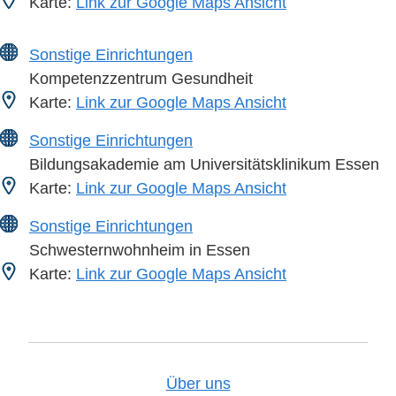
Karte:
Link zur Google Maps Ansicht
Sonstige Einrichtungen
Kompetenzzentrum Gesundheit
Karte:
Link zur Google Maps Ansicht
Sonstige Einrichtungen
Bildungsakademie am Universitätsklinikum Essen
Karte:
Link zur Google Maps Ansicht
Sonstige Einrichtungen
Schwesternwohnheim in Essen
Karte:
Link zur Google Maps Ansicht
Über uns