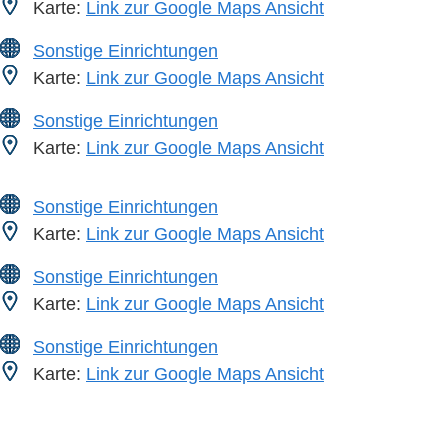
Karte:
Link zur Google Maps Ansicht
Sonstige Einrichtungen
Karte:
Link zur Google Maps Ansicht
Sonstige Einrichtungen
Karte:
Link zur Google Maps Ansicht
Sonstige Einrichtungen
Karte:
Link zur Google Maps Ansicht
Sonstige Einrichtungen
Karte:
Link zur Google Maps Ansicht
Sonstige Einrichtungen
Karte:
Link zur Google Maps Ansicht