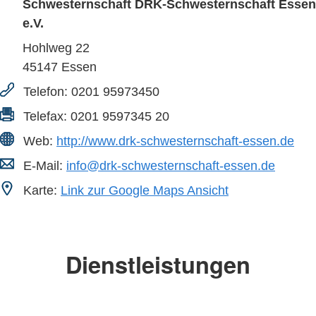
Schwesternschaft DRK-Schwesternschaft Essen
e.V.
Hohlweg 22
45147
Essen
Telefon:
0201 95973450
Telefax:
0201 9597345 20
Web:
http://www.drk-schwesternschaft-essen.de
E-Mail:
info@drk-schwesternschaft-essen.de
Karte:
Link zur Google Maps Ansicht
Dienstleistungen