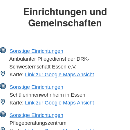
Einrichtungen und
Gemeinschaften
Sonstige Einrichtungen
Ambulanter Pflegedienst der DRK-
Schwesternschaft Essen e.V.
Karte:
Link zur Google Maps Ansicht
Sonstige Einrichtungen
Schülerinnenwohnheim in Essen
Karte:
Link zur Google Maps Ansicht
Sonstige Einrichtungen
Pflegeberatungszentrum