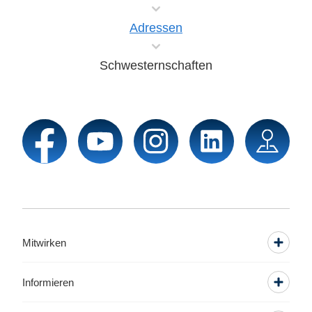
Adressen
Schwesternschaften
Mitwirken
Informieren