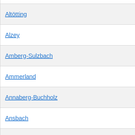
Altötting
Alzey
Amberg-Sulzbach
Ammerland
Annaberg-Buchholz
Ansbach