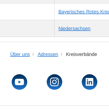
Bayerisches Rotes Kre
Niedersachsen
Über uns
Adressen
Kreisverbände