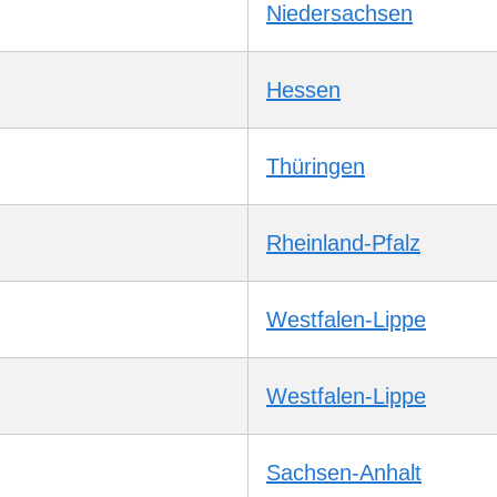
Niedersachsen
Hessen
Thüringen
Rheinland-Pfalz
Westfalen-Lippe
Westfalen-Lippe
Sachsen-Anhalt