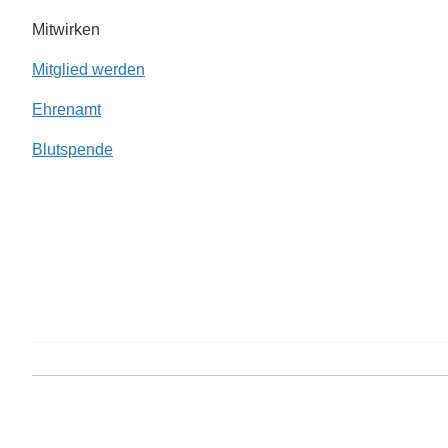
Mitwirken
Mitglied werden
Ehrenamt
Blutspende