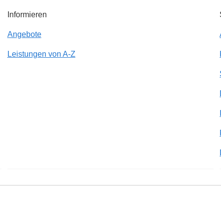
Informieren
Angebote
Leistungen von A-Z