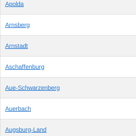
Apolda
Arnsberg
Arnstadt
Aschaffenburg
Aue-Schwarzenberg
Auerbach
Augsburg-Land