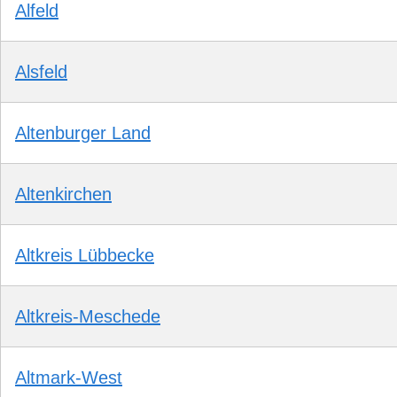
Alfeld
Alsfeld
Altenburger Land
Altenkirchen
Altkreis Lübbecke
Altkreis-Meschede
Altmark-West