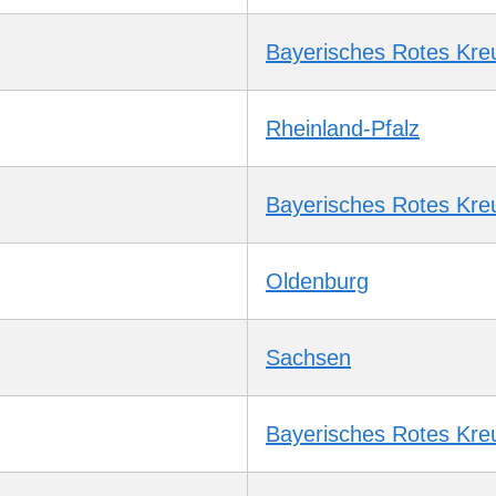
Bayerisches Rotes Kre
Rheinland-Pfalz
Bayerisches Rotes Kre
Oldenburg
Sachsen
Bayerisches Rotes Kre