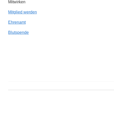
Mitwirken
Mitglied werden
Ehrenamt
Blutspende