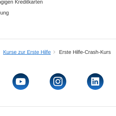
ngigen Kreditkarten
lung
Kurse zur Erste Hilfe
Erste Hilfe-Crash-Kurs