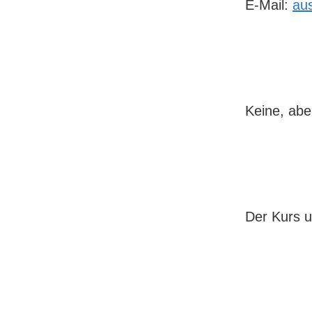
E-Mail:
aus
Keine, ab
Der Kurs u