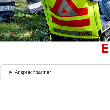
E
Ansprechpartner