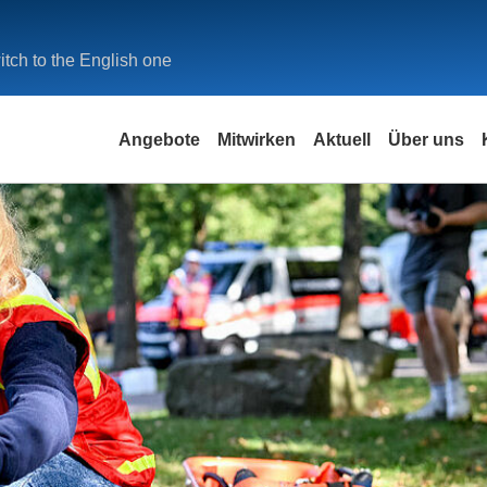
tch to the English one
Angebote
Mitwirken
Aktuell
Über uns