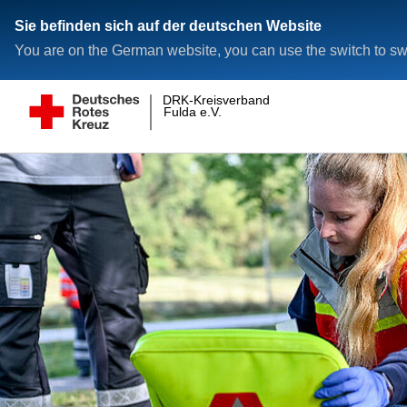
Sie befinden sich auf der deutschen Website
You are on the German website, you can use the switch to swi
DRK-Kreisverband
Fulda e.V.