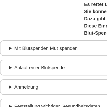
Es rettet 
Sie könne
Dazu gibt
Diese Ein
Blut-Spen
Mit Blutspenden Mut spenden
Ablauf einer Blutspende
Anmeldung
Feststellung wichtiger Gesundheitsdaten