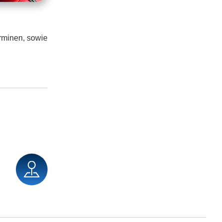
rminen, sowie