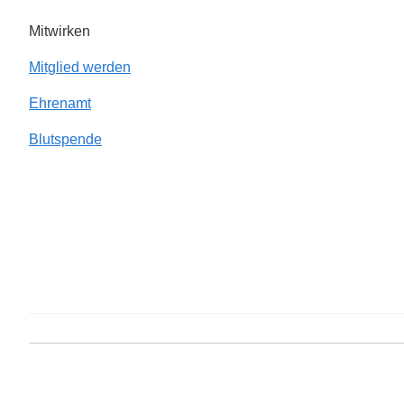
Mitwirken
Mitglied werden
Ehrenamt
Blutspende