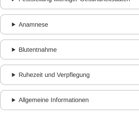
Anamnese
Blutentnahme
Ruhezeit und Verpflegung
Allgemeine Informationen