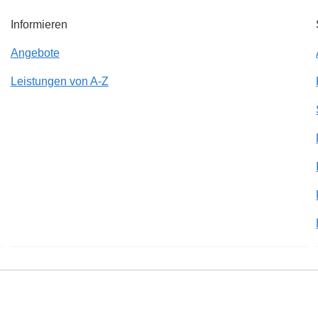
Informieren
Angebote
Leistungen von A-Z