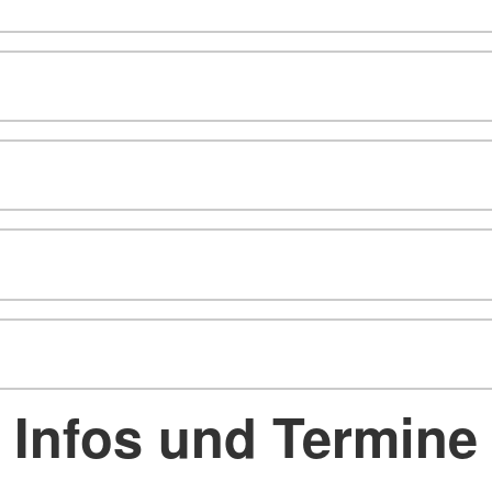
Infos und Termine