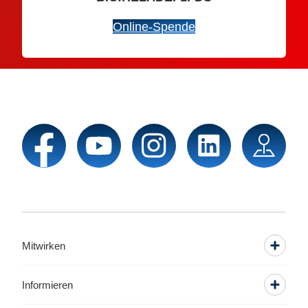
Online-Spende
Mitwirken
Informieren