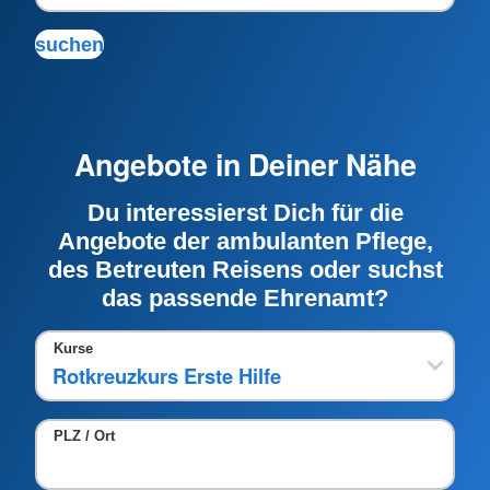
Angebote in Deiner Nähe
Du interessierst Dich für die
Angebote der ambulanten Pflege,
des Betreuten Reisens oder suchst
das passende Ehrenamt?
Kurse
PLZ / Ort