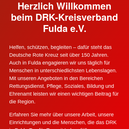
Herzlich Willkommen
beim DRK-Kreisverband
Fulda e.V.
Helfen, schützen, begleiten – dafür steht das
Deutsche Rote Kreuz seit über 150 Jahren.
Auch in Fulda engagieren wir uns täglich für
Menschen in unterschiedlichsten Lebenslagen.
Mit unseren Angeboten in den Bereichen
Rettungsdienst, Pflege, Soziales, Bildung und
Ehrenamt leisten wir einen wichtigen Beitrag für
die Region.
Erfahren Sie mehr über unsere Arbeit, unsere
Einrichtungen und die Menschen, die das DRK