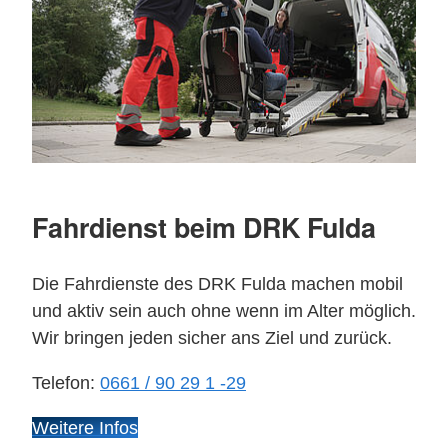
Fahrdienst beim DRK Fulda
Die Fahrdienste des DRK Fulda machen mobil
und aktiv sein auch ohne wenn im Alter möglich.
Wir bringen jeden sicher ans Ziel und zurück.
Telefon:
0661 / 90 29 1 -29
Weitere Infos