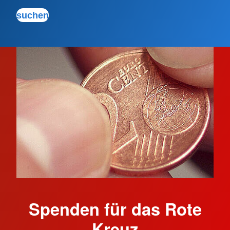
Spenden für das Rote
Kreuz