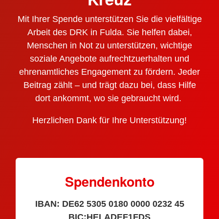
Mit Ihrer Spende unterstützen Sie die vielfältige
Arbeit des DRK in Fulda. Sie helfen dabei,
Menschen in Not zu unterstützen, wichtige
soziale Angebote aufrechtzuerhalten und
ehrenamtliches Engagement zu fördern. Jeder
Beitrag zählt – und trägt dazu bei, dass Hilfe
dort ankommt, wo sie gebraucht wird.
Herzlichen Dank für Ihre Unterstützung!
Spendenkonto
IBAN: DE62 5305 0180 0000 0232 45
BIC:HELADEF1FDS