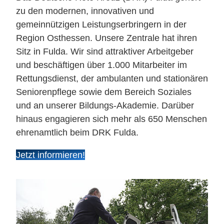
zu den modernen, innovativen und
gemeinnützigen Leistungserbringern in der
Region Osthessen. Unsere Zentrale hat ihren
Sitz in Fulda. Wir sind attraktiver Arbeitgeber
und beschäftigen über 1.000 Mitarbeiter im
Rettungsdienst, der ambulanten und stationären
Seniorenpflege sowie dem Bereich Soziales
und an unserer Bildungs-Akademie. Darüber
hinaus engagieren sich mehr als 650 Menschen
ehrenamtlich beim DRK Fulda.
Jetzt informieren!