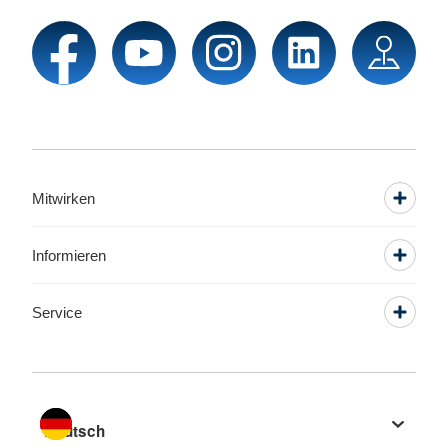
Mitwirken
Informieren
Service
Sprache wechseln zu