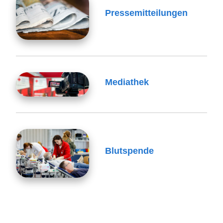
Pressemitteilungen
Mediathek
Blutspende