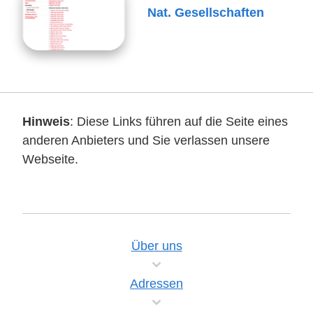
Nat. Gesellschaften
Hinweis
: Diese Links führen auf die Seite eines
anderen Anbieters und Sie verlassen unsere
Webseite.
Über uns
Adressen