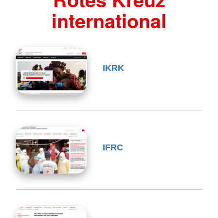
international
IKRK
IFRC