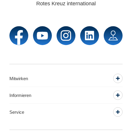
Rotes Kreuz international
Mitwirken
Informieren
Service