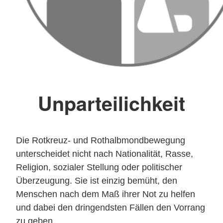
Unparteilichkeit
Die Rotkreuz- und Rothalbmondbewegung
unterscheidet nicht nach Nationalität, Rasse,
Religion, sozialer Stellung oder politischer
Überzeugung. Sie ist einzig bemüht, den
Menschen nach dem Maß ihrer Not zu helfen
und dabei den dringendsten Fällen den Vorrang
zu geben.