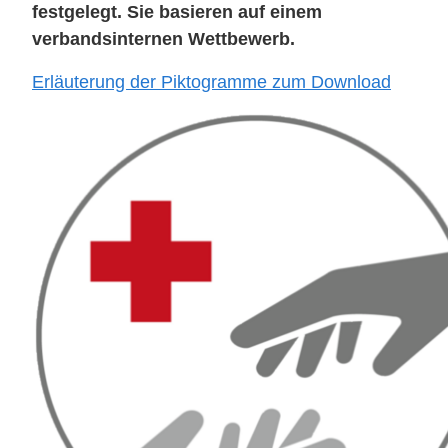
festgelegt. Sie basieren auf einem
verbandsinternen Wettbewerb.
Erläuterung der Piktogramme zum Download