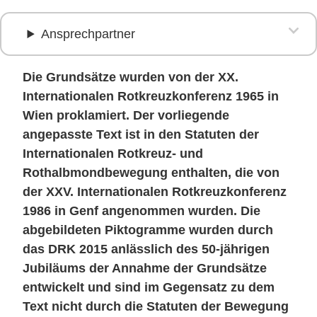
Ansprechpartner
Die Grundsätze wurden von der XX.
Internationalen Rotkreuzkonferenz 1965 in
Wien proklamiert. Der vorliegende
angepasste Text ist in den Statuten der
Internationalen Rotkreuz- und
Rothalbmondbewegung enthalten, die von
der XXV. Internationalen Rotkreuzkonferenz
1986 in Genf angenommen wurden. Die
abgebildeten Piktogramme wurden durch
das DRK 2015 anlässlich des 50-jährigen
Jubiläums der Annahme der Grundsätze
entwickelt und sind im Gegensatz zu dem
Text nicht durch die Statuten der Bewegung