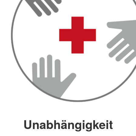
Unabhängigkeit