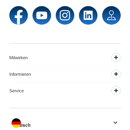
Mitwirken
Informieren
Service
Sprache wechseln zu