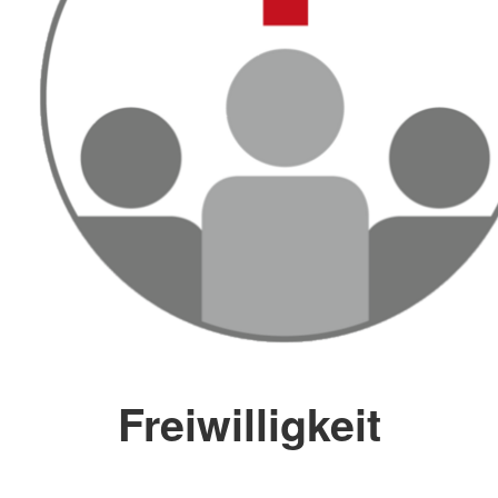
Freiwilligkeit