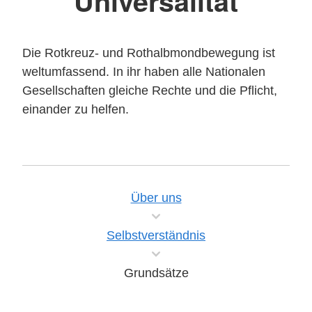
Universalität
Die Rotkreuz- und Rothalbmondbewegung ist
weltumfassend. In ihr haben alle Nationalen
Gesellschaften gleiche Rechte und die Pflicht,
einander zu helfen.
Über uns
Selbstverständnis
Grundsätze