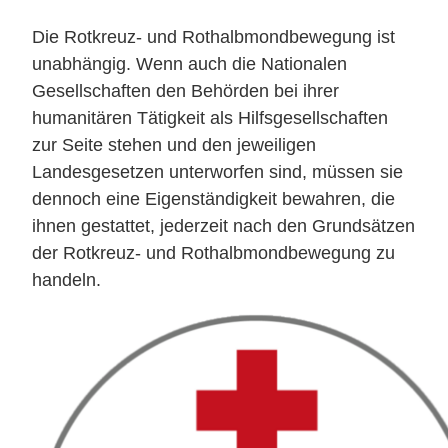
Die Rotkreuz- und Rothalbmondbewegung ist
unabhängig. Wenn auch die Nationalen
Gesellschaften den Behörden bei ihrer
humanitären Tätigkeit als Hilfsgesellschaften
zur Seite stehen und den jeweiligen
Landesgesetzen unterworfen sind, müssen sie
dennoch eine Eigenständigkeit bewahren, die
ihnen gestattet, jederzeit nach den Grundsätzen
der Rotkreuz- und Rothalbmondbewegung zu
handeln.