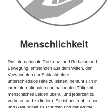
Menschlichkeit
Die internationale Rotkreuz- und Rothalbmond-
Bewegung, entstanden aus dem Willen, den
Verwundeten der Schlachtfelder
unterschiedslos Hilfe zu leisten, bemüht sich in
ihrer internationalen und nationalen Tätigkeit,
menschliches Leiden überall und jederzeit zu
verhüten und zu lindern. Sie ist bestrebt, Leben
und Gesundheit zu schützen und der Würde