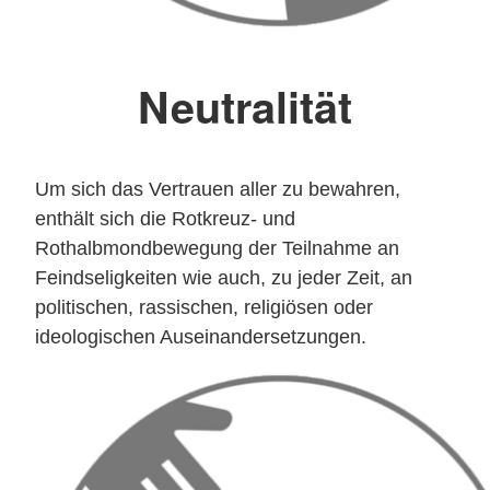
Neutralität
Um sich das Vertrauen aller zu bewahren,
enthält sich die Rotkreuz- und
Rothalbmondbewegung der Teilnahme an
Feindseligkeiten wie auch, zu jeder Zeit, an
politischen, rassischen, religiösen oder
ideologischen Auseinandersetzungen.