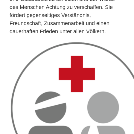
des Menschen Achtung zu verschaffen. Sie
fördert gegenseitiges Verständnis,
Freundschaft, Zusammenarbeit und einen
dauerhaften Frieden unter allen Völkern.