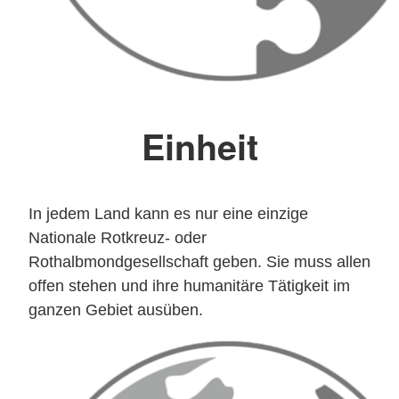
Einheit
In jedem Land kann es nur eine einzige
Nationale Rotkreuz- oder
Rothalbmondgesellschaft geben. Sie muss allen
offen stehen und ihre humanitäre Tätigkeit im
ganzen Gebiet ausüben.