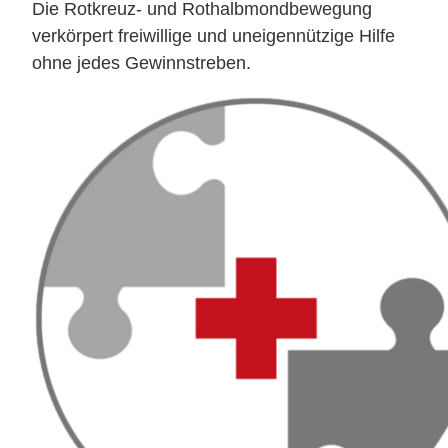
Die Rotkreuz- und Rothalbmondbewegung
verkörpert freiwillige und uneigennützige Hilfe
ohne jedes Gewinnstreben.