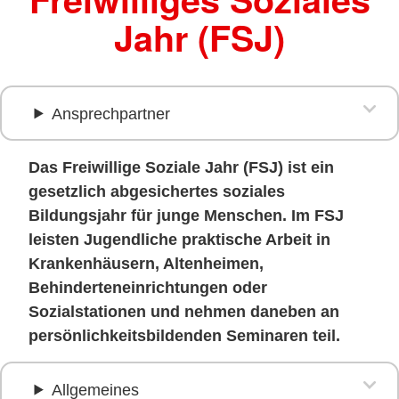
Jahr (FSJ)
Ansprechpartner
Das Freiwillige Soziale Jahr (FSJ) ist ein
gesetzlich abgesichertes soziales
Bildungsjahr für junge Menschen. Im FSJ
leisten Jugendliche praktische Arbeit in
Krankenhäusern, Altenheimen,
Behinderteneinrichtungen oder
Sozialstationen und nehmen daneben an
persönlichkeitsbildenden Seminaren teil.
Allgemeines