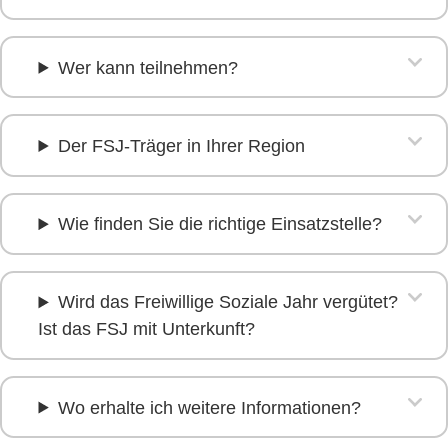
Wer kann teilnehmen?
Der FSJ-Träger in Ihrer Region
Wie finden Sie die richtige Einsatzstelle?
Wird das Freiwillige Soziale Jahr vergütet?
Ist das FSJ mit Unterkunft?
Wo erhalte ich weitere Informationen?