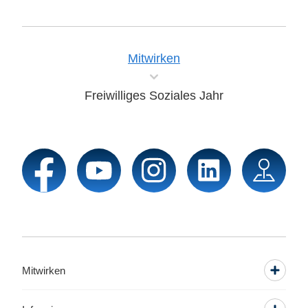
Mitwirken
Freiwilliges Soziales Jahr
Mitwirken