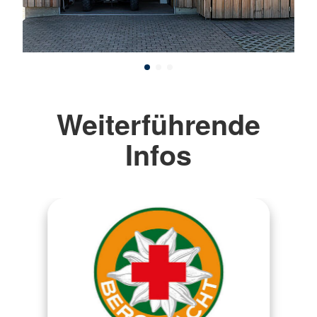
Weiterführende
Infos