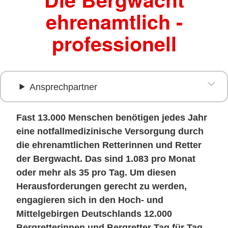
ehrenamtlich -
professionell
Ansprechpartner
Fast 13.000 Menschen benötigen jedes Jahr
eine notfallmedizinische Versorgung durch
die ehrenamtlichen Retterinnen und Retter
der Bergwacht. Das sind 1.083 pro Monat
oder mehr als 35 pro Tag. Um diesen
Herausforderungen gerecht zu werden,
engagieren sich in den Hoch- und
Mittelgebirgen Deutschlands 12.000
Bergretterinnen und Bergretter Tag für Tag.