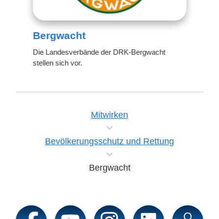
Bergwacht
Die Landesverbände der DRK-Bergwacht
stellen sich vor.
Mitwirken
Bevölkerungsschutz und Rettung
Bergwacht