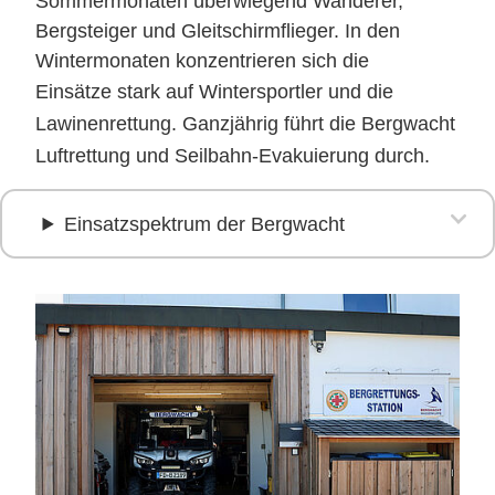
Sommermonaten überwiegend Wanderer,
Bergsteiger und Gleitschirmflieger. In den
Wintermonaten
konzentrieren sich die
Einsätze
stark auf Wintersportler und die
Lawinenrettung. Ganzjährig führt die Bergwacht
Luftrettung und Seilbahn-Evakuierung durch.
Einsatzspektrum der Bergwacht