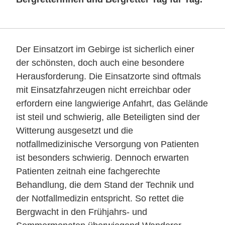
Der Einsatzort im Gebirge ist sicherlich einer
der schönsten, doch auch eine besondere
Herausforderung. Die Einsatzorte sind oftmals
mit Einsatzfahrzeugen nicht erreichbar oder
erfordern eine langwierige Anfahrt, das Gelände
ist steil und schwierig, alle Beteiligten sind der
Witterung ausgesetzt und die
notfallmedizinische Versorgung von Patienten
ist besonders schwierig. Dennoch erwarten
Patienten zeitnah eine fachgerechte
Behandlung, die dem Stand der Technik und
der Notfallmedizin entspricht. So rettet die
Bergwacht in den Frühjahrs- und