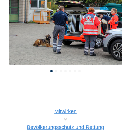
Mitwirken
Bevölkerungsschutz und Rettung