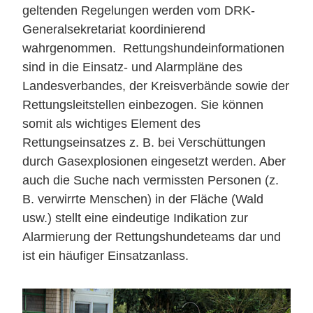
geltenden Regelungen werden vom DRK-
Generalsekretariat koordinierend
wahrgenommen. Rettungshundeinformationen
sind in die Einsatz- und Alarmpläne des
Landesverbandes, der Kreisverbände sowie der
Rettungsleitstellen einbezogen. Sie können
somit als wichtiges Element des
Rettungseinsatzes z. B. bei Verschüttungen
durch Gasexplosionen eingesetzt werden. Aber
auch die Suche nach vermissten Personen (z.
B. verwirrte Menschen) in der Fläche (Wald
usw.) stellt eine eindeutige Indikation zur
Alarmierung der Rettungshundeteams dar und
ist ein häufiger Einsatzanlass.