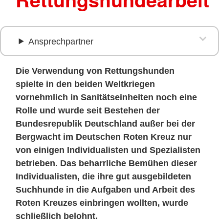
Ansprechpartner
Die Verwendung von Rettungshunden
spielte in den beiden Weltkriegen
vornehmlich in Sanitätseinheiten noch eine
Rolle und wurde seit Bestehen der
Bundesrepublik Deutschland außer bei der
Bergwacht im Deutschen Roten Kreuz nur
von einigen Individualisten und Spezialisten
betrieben. Das beharrliche Bemühen dieser
Individualisten, die ihre gut ausgebildeten
Suchhunde in die Aufgaben und Arbeit des
Roten Kreuzes einbringen wollten, wurde
schließlich belohnt.