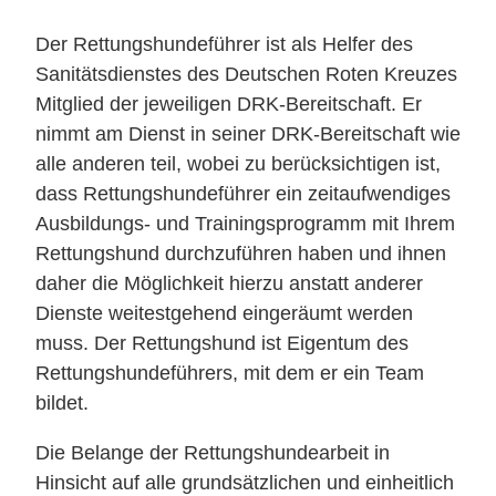
Der Rettungshundeführer ist als Helfer des
Sanitätsdienstes des Deutschen Roten Kreuzes
Mitglied der jeweiligen DRK-Bereitschaft. Er
nimmt am Dienst in seiner DRK-Bereitschaft wie
alle anderen teil, wobei zu berücksichtigen ist,
dass Rettungshundeführer ein zeitaufwendiges
Ausbildungs- und Trainingsprogramm mit Ihrem
Rettungshund durchzuführen haben und ihnen
daher die Möglichkeit hierzu anstatt anderer
Dienste weitestgehend eingeräumt werden
muss. Der Rettungshund ist Eigentum des
Rettungshundeführers, mit dem er ein Team
bildet.
Die Belange der Rettungshundearbeit in
Hinsicht auf alle grundsätzlichen und einheitlich