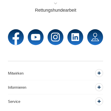
Rettungshundearbeit
Mitwirken
Informieren
Service