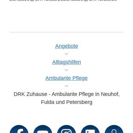
Angebote
Alltagshilfen
Ambulante Pflege
DRK Zuhause - Ambulante Pflege in Neuhof,
Fulda und Petersberg