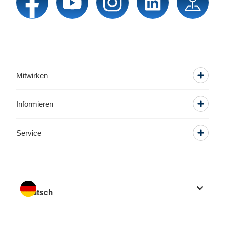
Mitwirken
Informieren
Service
Sprache wechseln zu