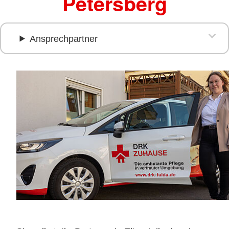
Petersberg
Ansprechpartner