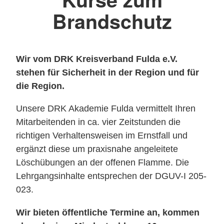
Brandschutz
Wir vom DRK Kreisverband Fulda e.V.
stehen für Sicherheit in der Region und für
die Region.
Unsere DRK Akademie Fulda vermittelt Ihren
Mitarbeitenden in ca. vier Zeitstunden die
richtigen Verhaltensweisen im Ernstfall und
ergänzt diese um praxisnahe angeleitete
Löschübungen an der offenen Flamme. Die
Lehrgangsinhalte entsprechen der DGUV-I 205-
023.
Wir bieten öffentliche Termine an, kommen