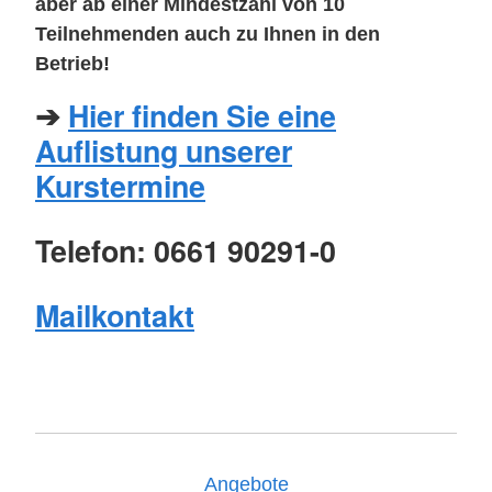
aber ab einer Mindestzahl von 10
Teilnehmenden auch zu Ihnen in den
Betrieb!
➔
Hier finden Sie eine
Auflistung unserer
Kurstermine
Telefon: 0661 90291-0
Mailkontakt
Angebote