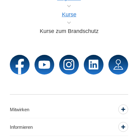
Kurse
Kurse zum Brandschutz
Mitwirken
Informieren