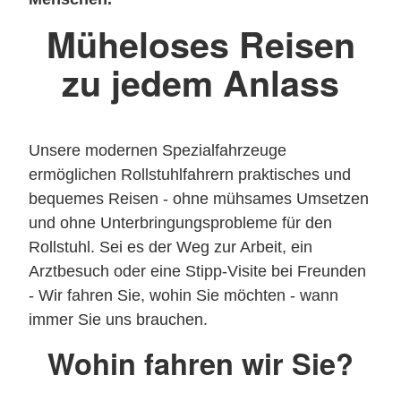
Müheloses Reisen
zu jedem Anlass
Unsere modernen Spezialfahrzeuge
ermöglichen Rollstuhlfahrern praktisches und
bequemes Reisen - ohne mühsames Umsetzen
und ohne Unterbringungsprobleme für den
Rollstuhl. Sei es der Weg zur Arbeit, ein
Arztbesuch oder eine Stipp-Visite bei Freunden
- Wir fahren Sie, wohin Sie möchten - wann
immer Sie uns brauchen.
Wohin fahren wir Sie?