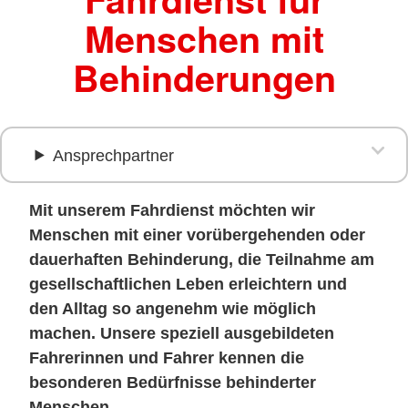
Menschen mit
Behinderungen
Ansprechpartner
Mit unserem Fahrdienst möchten wir
Menschen mit einer vorübergehenden oder
dauerhaften Behinderung, die Teilnahme am
gesellschaftlichen Leben erleichtern und
den Alltag so angenehm wie möglich
machen. Unsere speziell ausgebildeten
Fahrerinnen und Fahrer kennen die
besonderen Bedürfnisse behinderter
Menschen.