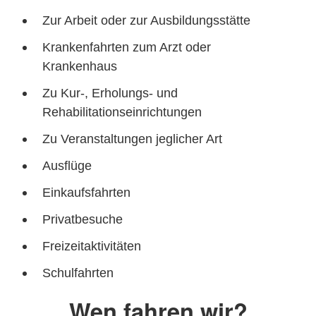
Zur Arbeit oder zur Ausbildungsstätte
Krankenfahrten zum Arzt oder
Krankenhaus
Zu Kur-, Erholungs- und
Rehabilitationseinrichtungen
Zu Veranstaltungen jeglicher Art
Ausflüge
Einkaufsfahrten
Privatbesuche
Freizeitaktivitäten
Schulfahrten
Wen fahren wir?