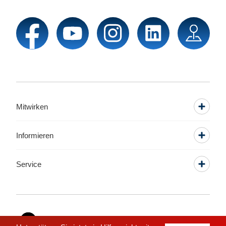
Mitwirken
Informieren
Service
Sprache wechseln zu