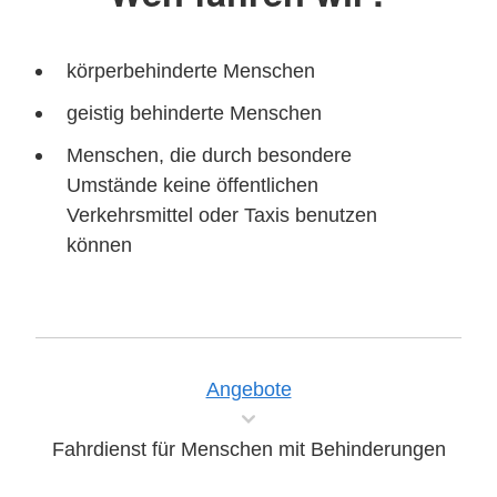
körperbehinderte Menschen
geistig behinderte Menschen
Menschen, die durch besondere
Umstände keine öffentlichen
Verkehrsmittel oder Taxis benutzen
können
Angebote
Fahrdienst für Menschen mit Behinderungen