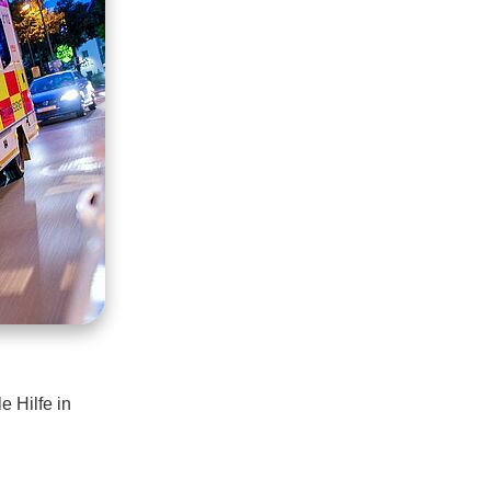
e Hilfe in