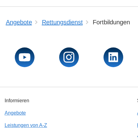
Angebote
Rettungsdienst
Fortbildungen
Informieren
Angebote
Leistungen von A-Z