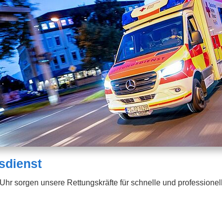
sdienst
hr sorgen unsere Rettungskräfte für schnelle und professionell