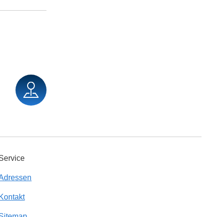
Service
Adressen
Kontakt
Sitemap