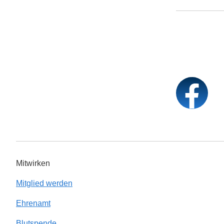
Mitwirken
Mitglied werden
Ehrenamt
Blutspende