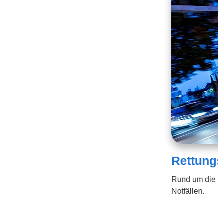
Rettung
Rund um die U
Notfällen.