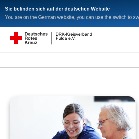
Sie befinden sich auf der deutschen Website
You are on the German website, you can use the switch to swi
DRK-Kreisverband
Fulda e.V.