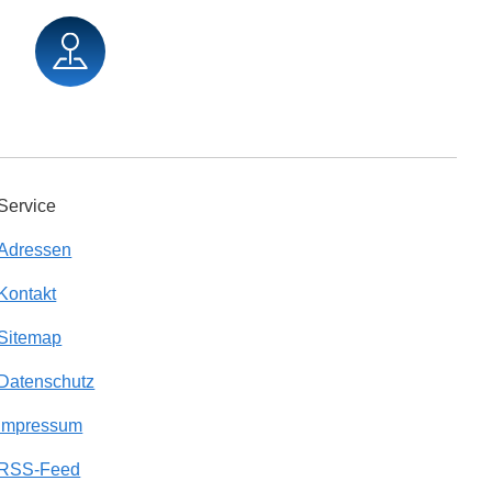
Service
Adressen
Kontakt
Sitemap
Datenschutz
Impressum
RSS-Feed