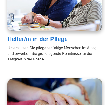
Helfer/in in der Pflege
Unterstützen Sie pflegebedürftige Menschen im Alltag
und erwerben Sie grundlegende Kenntnisse für die
Tätigkeit in der Pflege.