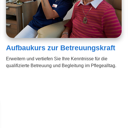
Aufbaukurs zur Betreuungskraft
Erweitern und vertiefen Sie Ihre Kenntnisse für die
qualifizierte Betreuung und Begleitung im Pflegealltag.