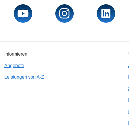
Informieren
Angebote
Leistungen von A-Z