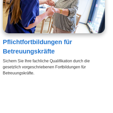
Pflichtfortbildungen für
Betreuungskräfte
Sichern Sie Ihre fachliche Qualifikation durch die
gesetzlich vorgeschriebenen Fortbildungen für
Betreuungskräfte.