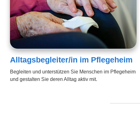
Alltagsbegleiter/in im Pflegeheim
Begleiten und unterstützen Sie Menschen im Pflegeheim
und gestalten Sie deren Alltag aktiv mit.