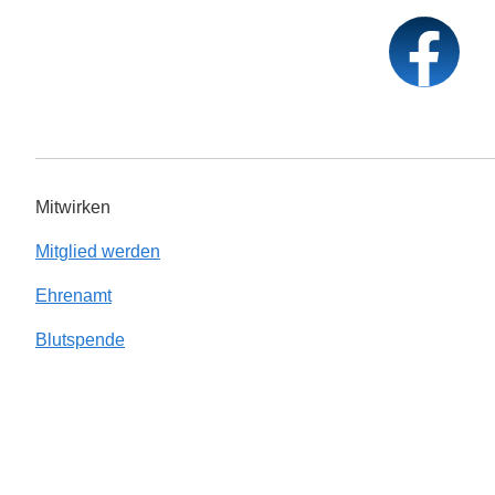
Mitwirken
Mitglied werden
Ehrenamt
Blutspende